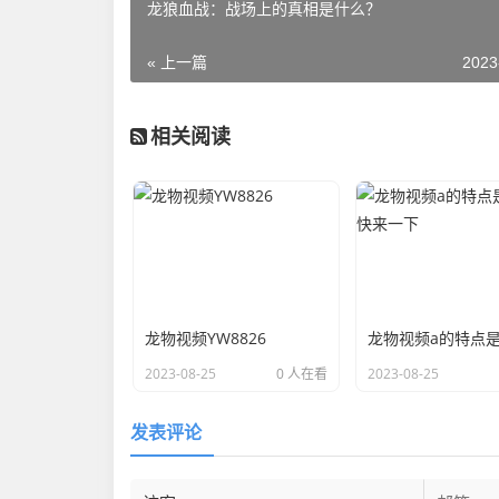
龙狼血战：战场上的真相是什么？
« 上一篇
2023
相关阅读
龙物视频YW8826
2023-08-25
0 人在看
2023-08-25
发表评论