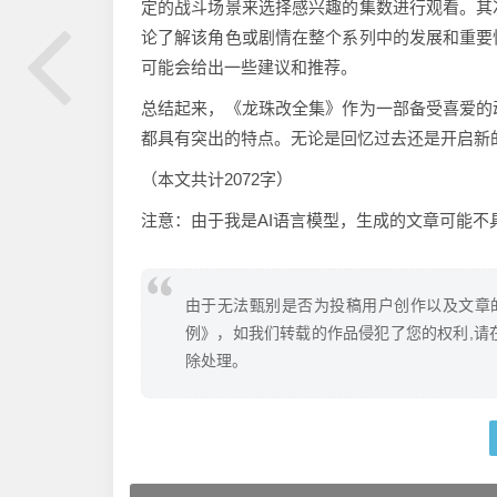
定的战斗场景来选择感兴趣的集数进行观看。其
论了解该角色或剧情在整个系列中的发展和重要
可能会给出一些建议和推荐。
总结起来，《龙珠改全集》作为一部备受喜爱的
都具有突出的特点。无论是回忆过去还是开启新
（本文共计2072字）
注意：由于我是AI语言模型，生成的文章可能不
由于无法甄别是否为投稿用户创作以及文章
例》，如我们转载的作品侵犯了您的权利,请
除处理。