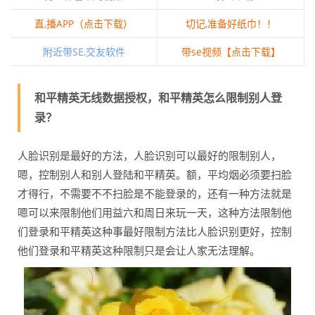
直,播APP（点击下载）
切记,准备好纸巾！！
附近带SE,交友软件
带se视频【点击下载】
和平精英无线数据授权，和平精英怎么限制别人登
录？
人脸识别是最好的方法，人脸识别可以最好的限制别人，
嗯，控制别人和别人登陆和平精英。额，平均烟必须要扫脸
才得行，不需要不不扫脸是不能登录的，还有一种方法就是
嗯可以来限制他们用益六和周日来玩一天，这种方法限制他
们登录和平精英这种事最好限制方法比人脸识别更好，控制
他们登录和平精英这种限制只是会让人家无法理解。