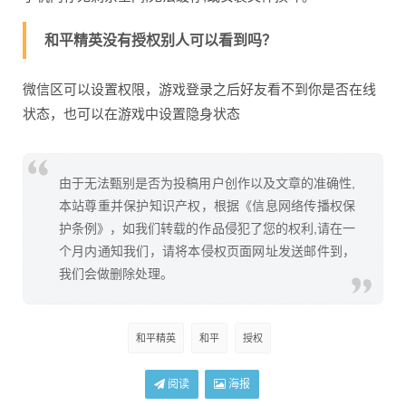
和平精英没有授权别人可以看到吗？
微信区可以设置权限，游戏登录之后好友看不到你是否在线
状态，也可以在游戏中设置隐身状态
由于无法甄别是否为投稿用户创作以及文章的准确性,
本站尊重并保护知识产权，根据《信息网络传播权保
护条例》，如我们转载的作品侵犯了您的权利,请在一
个月内通知我们，请将本侵权页面网址发送邮件到，
我们会做删除处理。
和平精英
和平
授权
阅读
海报