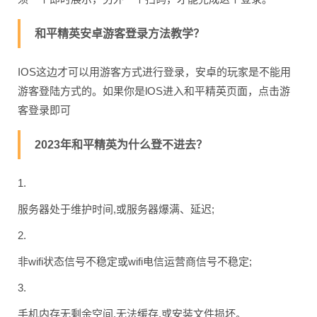
和平精英安卓游客登录方法教学？
IOS这边才可以用游客方式进行登录，安卓的玩家是不能用
游客登陆方式的。如果你是lOS进入和平精英页面，点击游
客登录即可
2023年和平精英为什么登不进去？
1.
服务器处于维护时间,或服务器爆满、延迟;
2.
非wifi状态信号不稳定或wifi电信运营商信号不稳定;
3.
手机内存无剩余空间,无法缓存,或安装文件损坏。